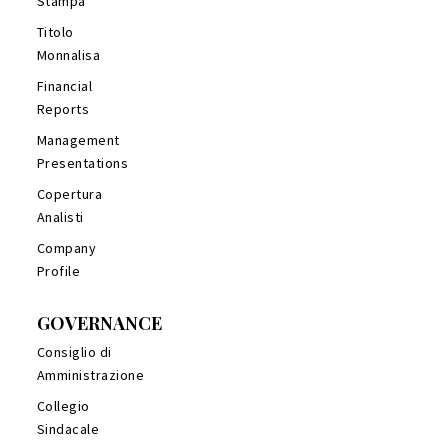
Stampa
Titolo
Monnalisa
Financial
Reports
Management
Presentations
Copertura
Analisti
Company
Profile
GOVERNANCE
Consiglio di
Amministrazione
Collegio
Sindacale