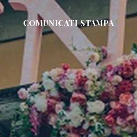
COMUNICATI STAMPA