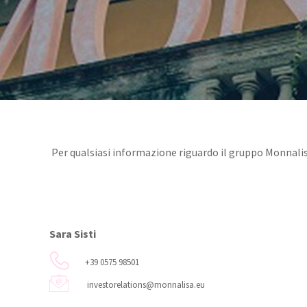
Per qualsiasi informazione riguardo il gruppo Monnalisa,
Sara Sisti
+39 0575 98501
investorelations@monnalisa.eu