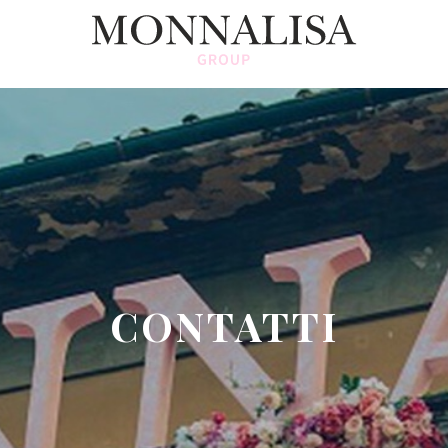
CONTATTI