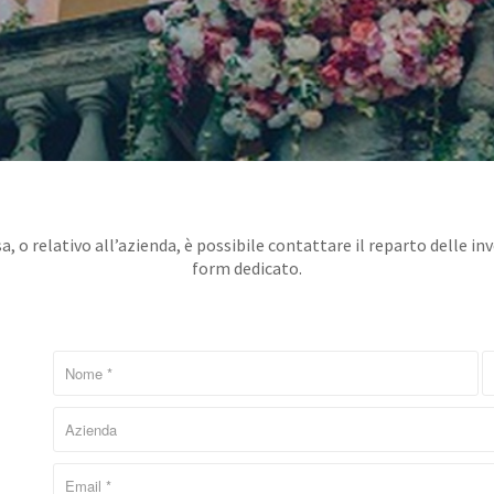
 o relativo all’azienda, è possibile contattare il reparto delle inv
form dedicato.