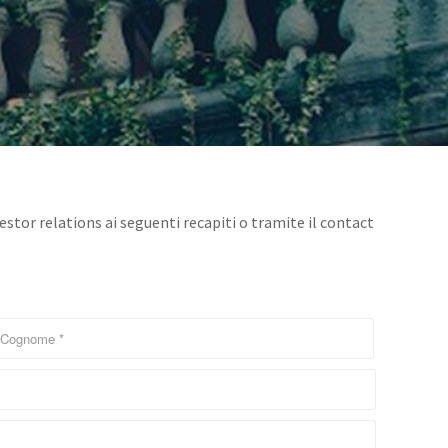
estor relations ai seguenti recapiti o tramite il contact