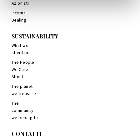
Azionisti
Internal
Dealing
SUSTAINABILITY
What we
stand for
The People
We Care
About
The planet
we treasure
The
community
we belong to
CONTATTI