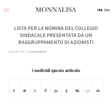
ITA
ENG
LISTA PER LA NOMINA DEL COLLEGIO
SINDACALE PRESENTATA DA UN
RAGGRUPPAMENTO DI AZIONISTI
/
Aprile 24, 2024
da
Elenia Meucci
Condividi questo articolo