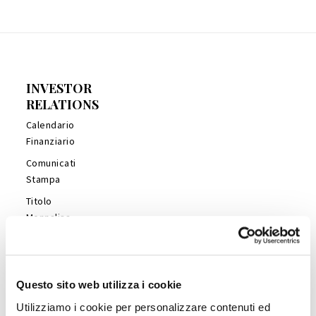
INVESTOR
RELATIONS
Calendario
Finanziario
Comunicati
Stampa
Titolo
Monnalisa
Financial
Reports
Management
Questo sito web utilizza i cookie
Presentations
Utilizziamo i cookie per personalizzare contenuti ed
Copertura