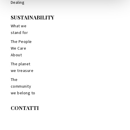
Dealing
SUSTAINABILITY
What we
stand for
The People
We Care
About
The planet
we treasure
The
community
we belong to
CONTATTI