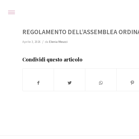
REGOLAMENTO DELL’ASSEMBLEA ORDIN
/
Aprile 3, 2026
da
Elenia Meucci
Condividi questo articolo