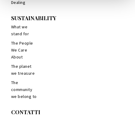
Dealing
SUSTAINABILITY
What we
stand for
The People
We Care
About
The planet
we treasure
The
community
we belong to
CONTATTI