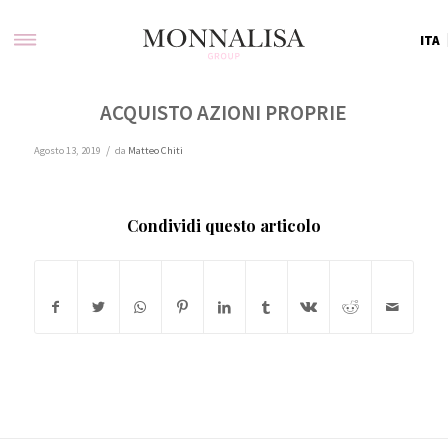
ITA
ACQUISTO AZIONI PROPRIE
/
Agosto 13, 2019
da
Matteo Chiti
Condividi questo articolo