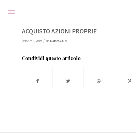
ACQUISTO AZIONI PROPRIE
/
Ottobre 8, 2019
da
Matteo Chiti
Condividi questo articolo