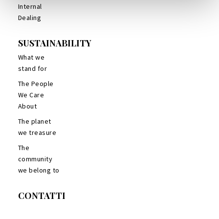
Internal
Dealing
SUSTAINABILITY
What we
stand for
The People
We Care
About
The planet
we treasure
The
community
we belong to
CONTATTI