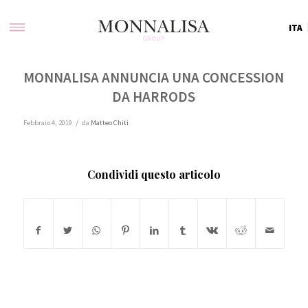
ITA
MONNALISA ANNUNCIA UNA CONCESSION
DA HARRODS
/
Febbraio 4, 2019
da
Matteo Chiti
Condividi questo articolo