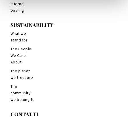
Internal
Dealing
SUSTAINABILITY
What we
stand for
The People
We Care
About
The planet
we treasure
The
community
we belong to
CONTATTI