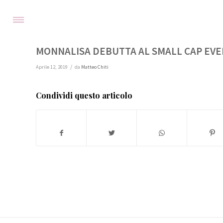
MONNALISA DEBUTTA AL SMALL CAP EVEN
/
Aprile 12, 2019
da
Matteo Chiti
Condividi questo articolo