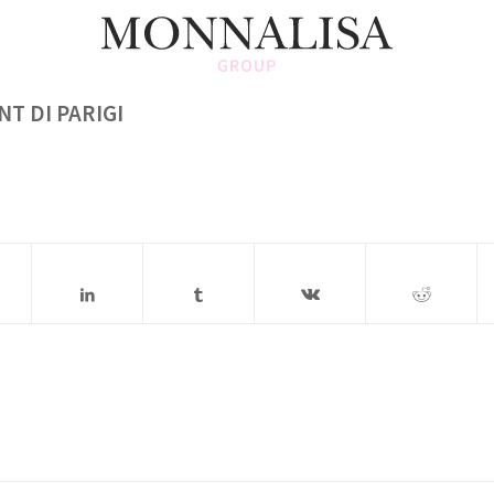
T DI PARIGI