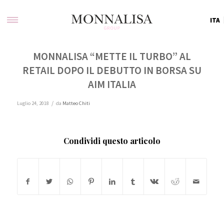
ITA
MONNALISA “METTE IL TURBO” AL
RETAIL DOPO IL DEBUTTO IN BORSA SU
AIM ITALIA
/
Luglio 24, 2018
da
Matteo Chiti
Condividi questo articolo