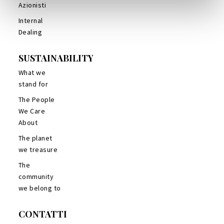
Azionisti
Internal
Dealing
SUSTAINABILITY
What we
stand for
The People
We Care
About
The planet
we treasure
The
community
we belong to
CONTATTI