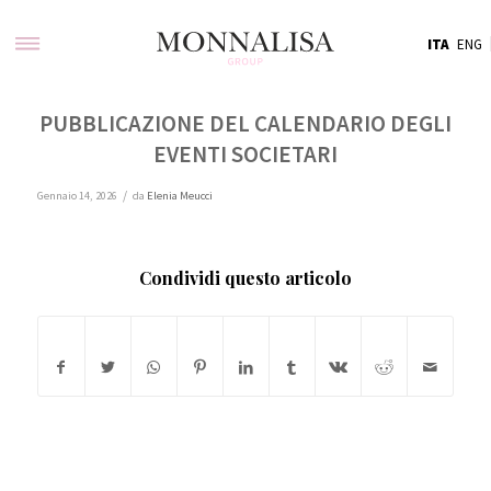
ITA
ENG
PUBBLICAZIONE DEL CALENDARIO DEGLI
EVENTI SOCIETARI
/
Gennaio 14, 2026
da
Elenia Meucci
Condividi questo articolo