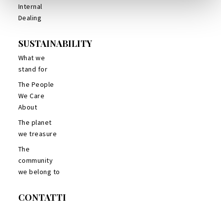
Internal
Dealing
SUSTAINABILITY
What we
stand for
The People
We Care
About
The planet
we treasure
The
community
we belong to
CONTATTI