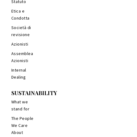
Statuto
Etica e
Condotta
Società di
revisione
Azionisti
Assemblea
Azionisti
Internal
Dealing
SUSTAINABILITY
What we
stand for
The People
We Care
About