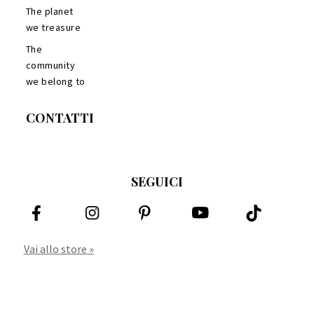
The planet
we treasure
The
community
we belong to
CONTATTI
SEGUICI
Vai allo store »