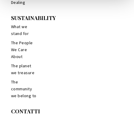
Dealing
SUSTAINABILITY
What we
stand for
The People
We Care
About
The planet
we treasure
The
community
we belong to
CONTATTI