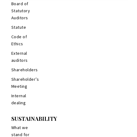
Board of
Statutory
Auditors
Statute
Code of
Ethics
External
auditors
Shareholders
Shareholder’s
Meeting
Internal
dealing
SUSTAINABILITY
What we
stand for