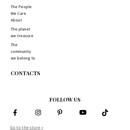
The People
We Care
About
The planet
we treasure
The
community
we belong to
CONTACTS
FOLLOW US
Go to the store »