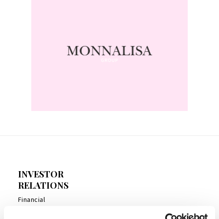
INVESTOR
RELATIONS
Financial
calendar