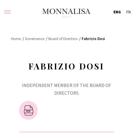
ENG
ITA
Home
/
Governance
/
Board of Directors
/
Fabrizio Dosi
FABRIZIO DOSI
INDEPENDENT MEMBER OF THE BOARD OF
DIRECTORS