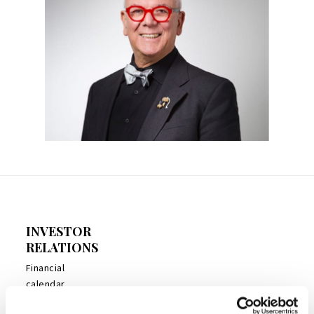
INVESTOR
RELATIONS
Financial
calendar
Press