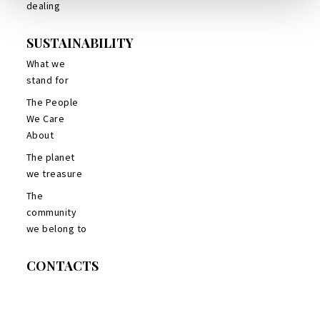
dealing
SUSTAINABILITY
What we
stand for
The People
We Care
About
The planet
we treasure
The
community
we belong to
CONTACTS