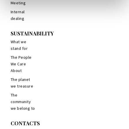
Meeting
Internal
dealing
SUSTAINABILITY
What we
stand for
The People
We Care
About
The planet
we treasure
The
community
we belong to
CONTACTS