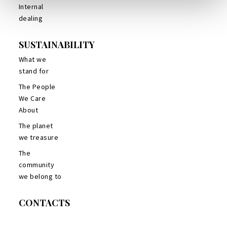
Internal
dealing
SUSTAINABILITY
What we
stand for
The People
We Care
About
The planet
we treasure
The
community
we belong to
CONTACTS