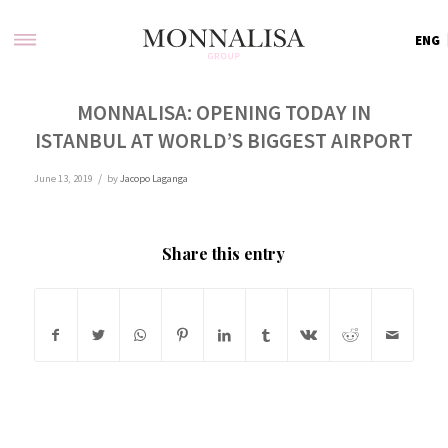
ENG
MONNALISA: OPENING TODAY IN
ISTANBUL AT WORLD’S BIGGEST AIRPORT
/
June 13, 2019
by
Jacopo Laganga
Share this entry