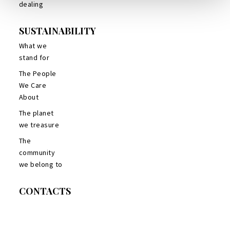
dealing
SUSTAINABILITY
What we
stand for
The People
We Care
About
The planet
we treasure
The
community
we belong to
CONTACTS