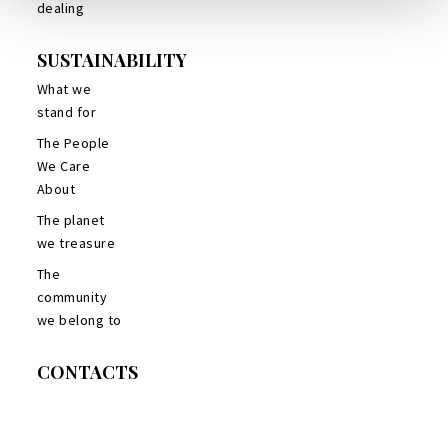
dealing
SUSTAINABILITY
What we
stand for
The People
We Care
About
The planet
we treasure
The
community
we belong to
CONTACTS