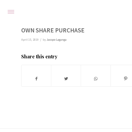
OWN SHARE PURCHASE
/
April 15, 2019
by
Jacopo Laganga
Share this entry