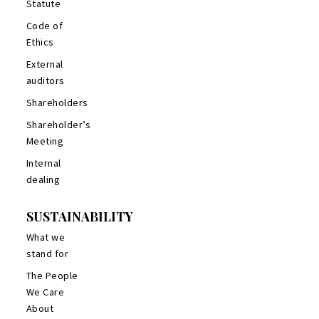
Statute
Code of
Ethics
External
auditors
Shareholders
Shareholder’s
Meeting
Internal
dealing
SUSTAINABILITY
What we
stand for
The People
We Care
About