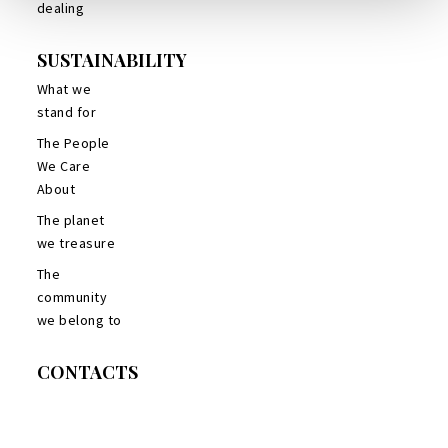
dealing
SUSTAINABILITY
What we
stand for
The People
We Care
About
The planet
we treasure
The
community
we belong to
CONTACTS