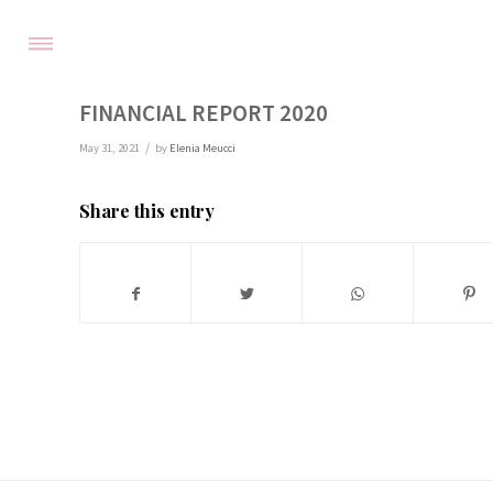
FINANCIAL REPORT 2020
/
May 31, 2021
by
Elenia Meucci
Share this entry