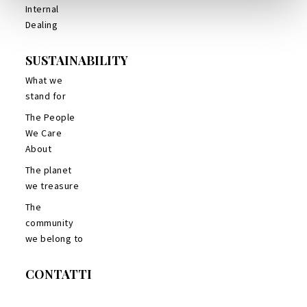
Internal
Dealing
SUSTAINABILITY
What we
stand for
The People
We Care
About
The planet
we treasure
The
community
we belong to
CONTATTI