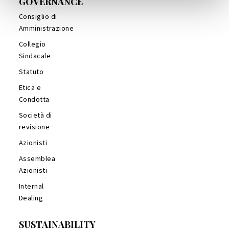
GOVERNANCE
Consiglio di
Amministrazione
Collegio
Sindacale
Statuto
Etica e
Condotta
Società di
revisione
Azionisti
Assemblea
Azionisti
Internal
Dealing
SUSTAINABILITY