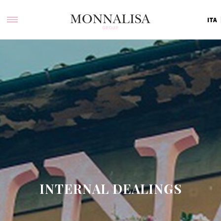
ITA
INTERNAL DEALINGS