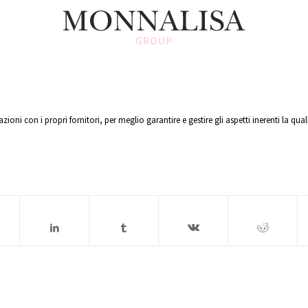
oni con i propri fornitori, per meglio garantire e gestire gli aspetti inerenti la qual