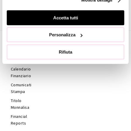
Accetta tutti
Personalizza
Rifiuta
INVESTOR
RELATIONS
Calendario
Finanziario
Comunicati
Stampa
Titolo
Monnalisa
Financial
Reports