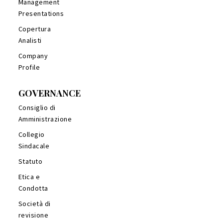
Management
Presentations
Copertura
Analisti
Company
Profile
GOVERNANCE
Consiglio di
Amministrazione
Collegio
Sindacale
Statuto
Etica e
Condotta
Società di
revisione