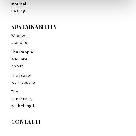
Internal
Dealing
SUSTAINABILITY
What we
stand for
The People
We Care
About
The planet
we treasure
The
community
we belong to
CONTATTI