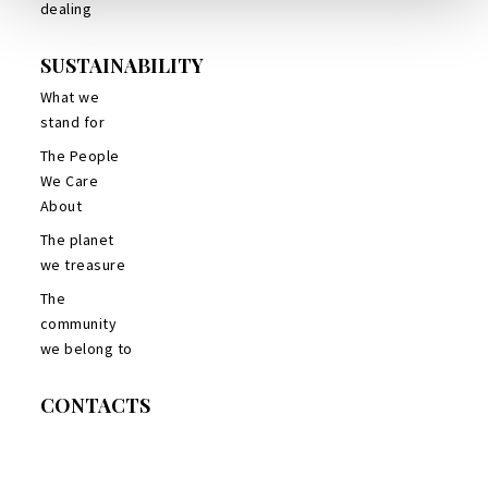
dealing
SUSTAINABILITY
What we
stand for
The People
We Care
About
The planet
we treasure
The
community
we belong to
CONTACTS