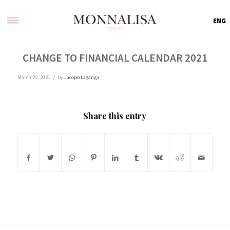
ENG
CHANGE TO FINANCIAL CALENDAR 2021
/
March 22, 2021
by
Jacopo Laganga
Share this entry