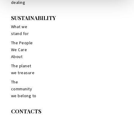
dealing
SUSTAINABILITY
What we
stand for
The People
We Care
About
The planet
we treasure
The
community
we belong to
CONTACTS