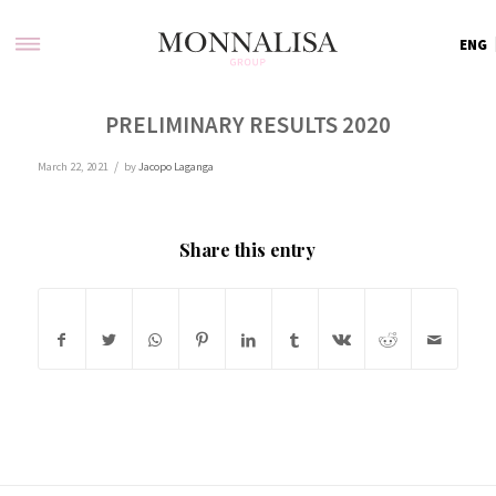
ENG
PRELIMINARY RESULTS 2020
/
March 22, 2021
by
Jacopo Laganga
Share this entry