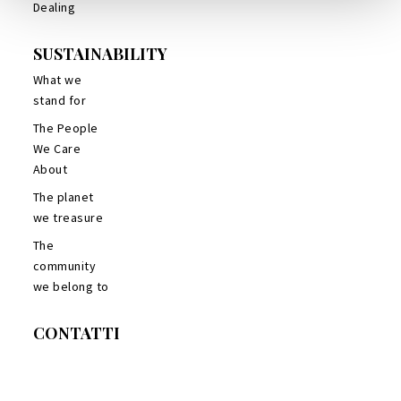
Dealing
SUSTAINABILITY
What we
stand for
The People
We Care
About
The planet
we treasure
The
community
we belong to
CONTATTI