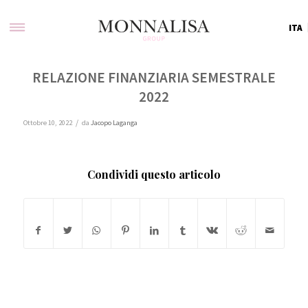
ITA
RELAZIONE FINANZIARIA SEMESTRALE
2022
/
Ottobre 10, 2022
da
Jacopo Laganga
Condividi questo articolo