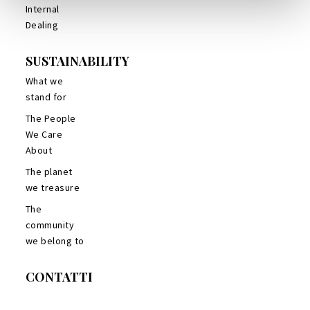
Internal
Dealing
SUSTAINABILITY
What we
stand for
The People
We Care
About
The planet
we treasure
The
community
we belong to
CONTATTI